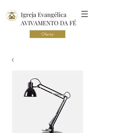
Igreja Evangélica
AVIVAMENTO DA FÉ
Oferte