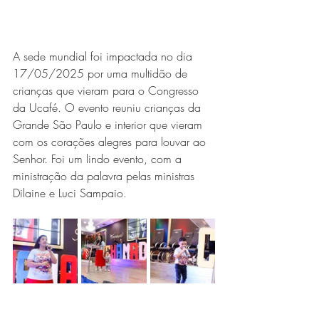
A sede mundial foi impactada no dia 
17/05/2025 por uma multidão de 
crianças que vieram para o Congresso 
da Ucafé. O evento reuniu crianças da 
Grande São Paulo e interior que vieram 
com os corações alegres para louvar ao 
Senhor. Foi um lindo evento, com a 
ministração da palavra pelas ministras 
Dilaine e Luci Sampaio.